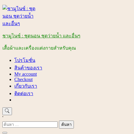
Skip
to
content
ชามูไนซ์ : ชุดนอน ชุดว่ายน้ำ และอื่นๆ
เสื้อผ้าและเครื่องแต่งกายสำหรับคุณ
โปรโมชั่น
สินค้าของเรา
My account
Checkout
เกี่ยวกับเรา
ติดต่อเรา
'
ค้นหา
สำหรับ: