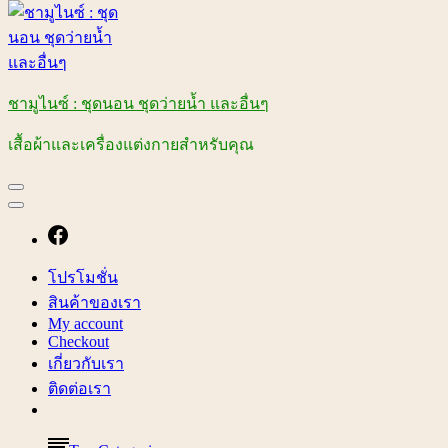
ชามูไนซ์ : ชุดนอน ชุดว่ายน้ำ และอื่นๆ
เสื้อผ้าและเครื่องแต่งกายสำหรับคุณ
โปรโมชั่น
สินค้าของเรา
My account
Checkout
เกี่ยวกับเรา
ติดต่อเรา