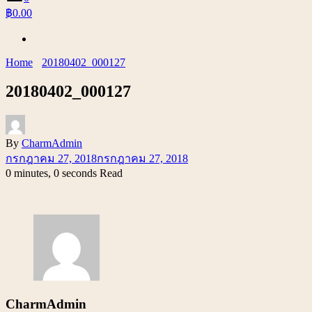
฿0.00
Home
20180402_000127
20180402_000127
By
CharmAdmin
กรกฎาคม 27, 2018
กรกฎาคม 27, 2018
0 minutes, 0 seconds Read
CharmAdmin