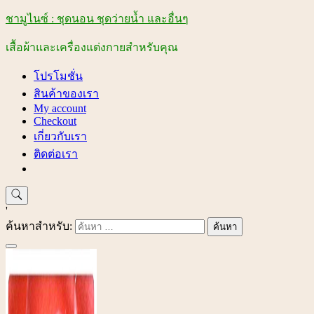
ชามูไนซ์ : ชุดนอน ชุดว่ายน้ำ และอื่นๆ
เสื้อผ้าและเครื่องแต่งกายสำหรับคุณ
โปรโมชั่น
สินค้าของเรา
My account
Checkout
เกี่ยวกับเรา
ติดต่อเรา
'
ค้นหาสำหรับ: