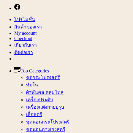
โปรโมชั่น
สินค้าของเรา
My account
Checkout
เกี่ยวกับเรา
ติดต่อเรา
Top Categories
ชุดกระโปรงสตรี
ซับใน
ผ้าพันคอ คลุมไหล่
เครื่องประดับ
เครื่องแต่งกายบุรุษ
เสื้อสตรี
ชุดนอนกระโปรงสตรี
ชุดนอนกางเกงสตรี