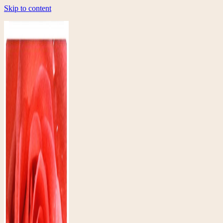
Skip to content