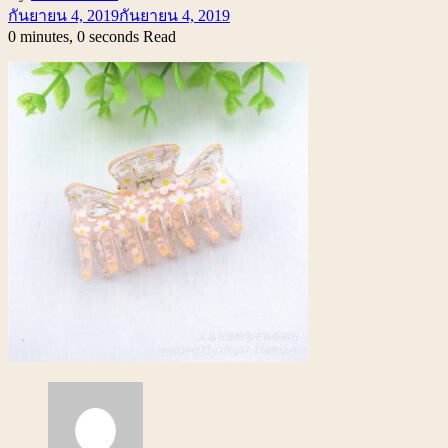
กันยายน 4, 2019
กันยายน 4, 2019
0 minutes, 0 seconds Read