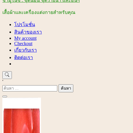
ชามูไนซ์ : ชุดนอน ชุดว่ายน้ำ และอื่นๆ
เสื้อผ้าและเครื่องแต่งกายสำหรับคุณ
โปรโมชั่น
สินค้าของเรา
My account
Checkout
เกี่ยวกับเรา
ติดต่อเรา
'
ค้นหา
สำหรับ: