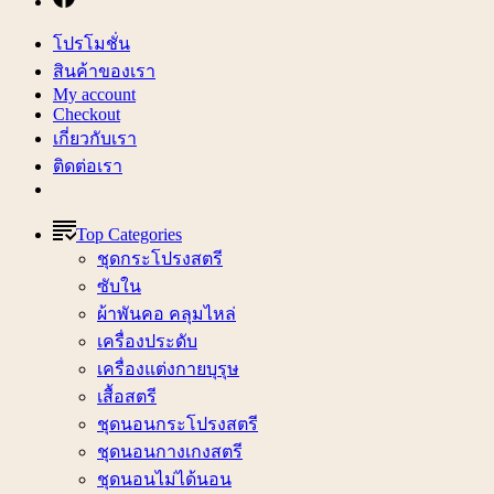
โปรโมชั่น
สินค้าของเรา
My account
Checkout
เกี่ยวกับเรา
ติดต่อเรา
Top Categories
ชุดกระโปรงสตรี
ซับใน
ผ้าพันคอ คลุมไหล่
เครื่องประดับ
เครื่องแต่งกายบุรุษ
เสื้อสตรี
ชุดนอนกระโปรงสตรี
ชุดนอนกางเกงสตรี
ชุดนอนไม่ได้นอน