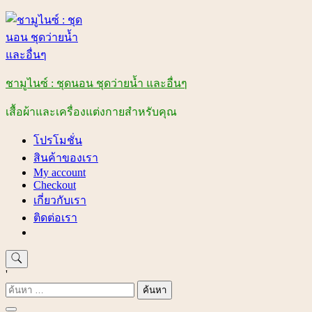
Skip
to
content
ชามูไนซ์ : ชุดนอน ชุดว่ายน้ำ และอื่นๆ
เสื้อผ้าและเครื่องแต่งกายสำหรับคุณ
โปรโมชั่น
สินค้าของเรา
My account
Checkout
เกี่ยวกับเรา
ติดต่อเรา
'
ค้นหา
สำหรับ: