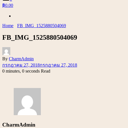
฿0.00
Home
FB_IMG_1525880504069
FB_IMG_1525880504069
By
CharmAdmin
กรกฎาคม 27, 2018
กรกฎาคม 27, 2018
0 minutes, 0 seconds Read
CharmAdmin