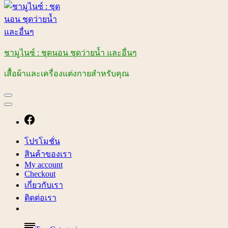
ชามูไนซ์ : ชุดนอน ชุดว่ายน้ำ และอื่นๆ
เสื้อผ้าและเครื่องแต่งกายสำหรับคุณ
โปรโมชั่น
สินค้าของเรา
My account
Checkout
เกี่ยวกับเรา
ติดต่อเรา