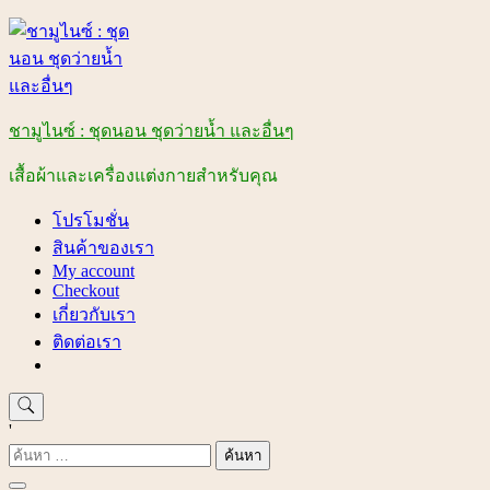
Skip
to
content
ชามูไนซ์ : ชุดนอน ชุดว่ายน้ำ และอื่นๆ
เสื้อผ้าและเครื่องแต่งกายสำหรับคุณ
โปรโมชั่น
สินค้าของเรา
My account
Checkout
เกี่ยวกับเรา
ติดต่อเรา
'
ค้นหา
สำหรับ: