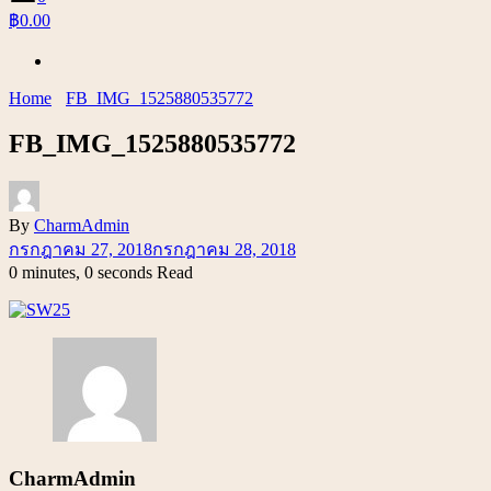
฿0.00
Home
FB_IMG_1525880535772
FB_IMG_1525880535772
By
CharmAdmin
กรกฎาคม 27, 2018
กรกฎาคม 28, 2018
0 minutes, 0 seconds Read
CharmAdmin