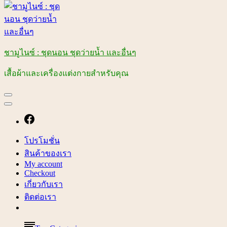
ชามูไนซ์ : ชุดนอน ชุดว่ายน้ำ และอื่นๆ
เสื้อผ้าและเครื่องแต่งกายสำหรับคุณ
โปรโมชั่น
สินค้าของเรา
My account
Checkout
เกี่ยวกับเรา
ติดต่อเรา