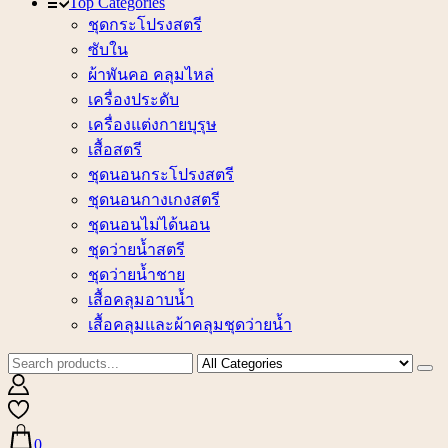
Top Categories
ชุดกระโปรงสตรี
ซับใน
ผ้าพันคอ คลุมไหล่
เครื่องประดับ
เครื่องแต่งกายบุรุษ
เสื้อสตรี
ชุดนอนกระโปรงสตรี
ชุดนอนกางเกงสตรี
ชุดนอนไม่ได้นอน
ชุดว่ายน้ำสตรี
ชุดว่ายน้ำชาย
เสื้อคลุมอาบน้ำ
เสื้อคลุมและผ้าคลุมชุดว่ายน้ำ
0