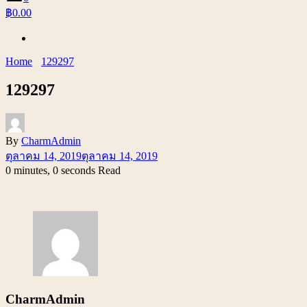
฿0.00
Home
129297
129297
By
CharmAdmin
ตุลาคม 14, 2019
ตุลาคม 14, 2019
0 minutes, 0 seconds Read
CharmAdmin