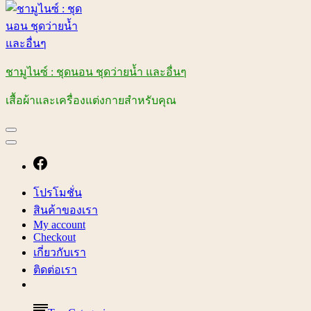
ชามูไนซ์ : ชุดนอน ชุดว่ายน้ำ และอื่นๆ
เสื้อผ้าและเครื่องแต่งกายสำหรับคุณ
โปรโมชั่น
สินค้าของเรา
My account
Checkout
เกี่ยวกับเรา
ติดต่อเรา