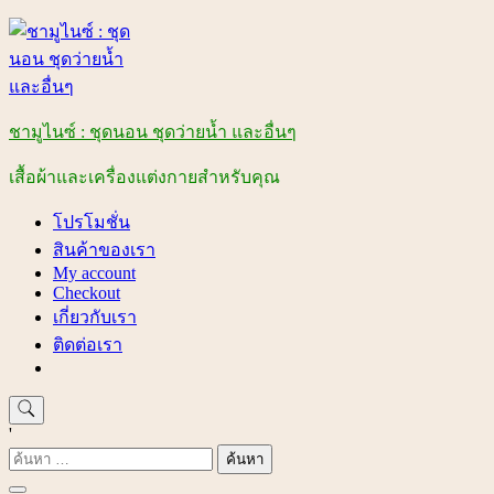
Skip
to
content
ชามูไนซ์ : ชุดนอน ชุดว่ายน้ำ และอื่นๆ
เสื้อผ้าและเครื่องแต่งกายสำหรับคุณ
โปรโมชั่น
สินค้าของเรา
My account
Checkout
เกี่ยวกับเรา
ติดต่อเรา
'
ค้นหา
สำหรับ: