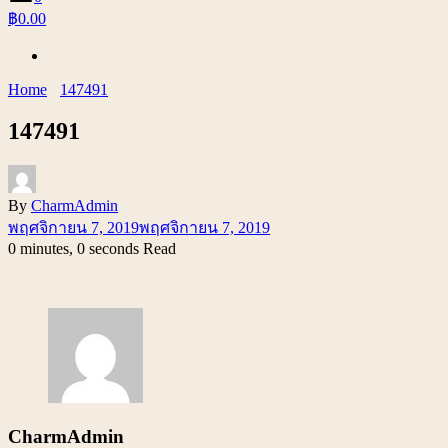
฿0.00
Home
147491
147491
By
CharmAdmin
พฤศจิกายน 7, 2019
พฤศจิกายน 7, 2019
0 minutes, 0 seconds Read
CharmAdmin