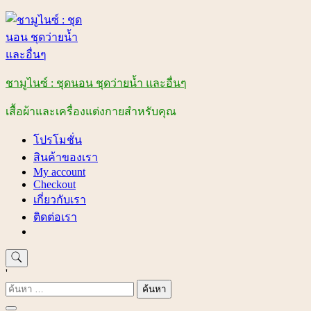
Skip
to
content
ชามูไนซ์ : ชุดนอน ชุดว่ายน้ำ และอื่นๆ
เสื้อผ้าและเครื่องแต่งกายสำหรับคุณ
โปรโมชั่น
สินค้าของเรา
My account
Checkout
เกี่ยวกับเรา
ติดต่อเรา
'
ค้นหา
สำหรับ: