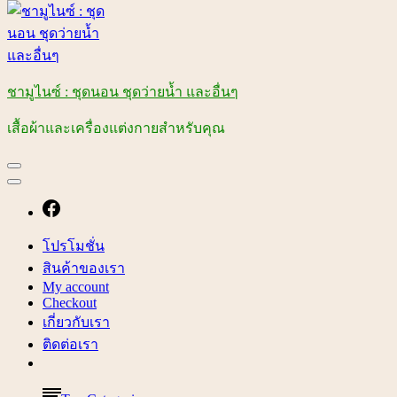
ชามูไนซ์ : ชุดนอน ชุดว่ายน้ำ และอื่นๆ
เสื้อผ้าและเครื่องแต่งกายสำหรับคุณ
โปรโมชั่น
สินค้าของเรา
My account
Checkout
เกี่ยวกับเรา
ติดต่อเรา