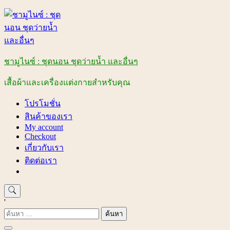
Skip
to
content
ชามูไนซ์ : ชุดนอน ชุดว่ายน้ำ และอื่นๆ
เสื้อผ้าและเครื่องแต่งกายสำหรับคุณ
โปรโมชั่น
สินค้าของเรา
My account
Checkout
เกี่ยวกับเรา
ติดต่อเรา
'
ค้นหา
สำหรับ: