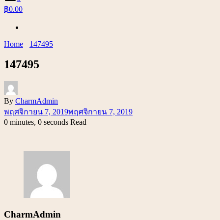
฿0.00
Home
147495
147495
By
CharmAdmin
พฤศจิกายน 7, 2019
พฤศจิกายน 7, 2019
0 minutes, 0 seconds Read
CharmAdmin