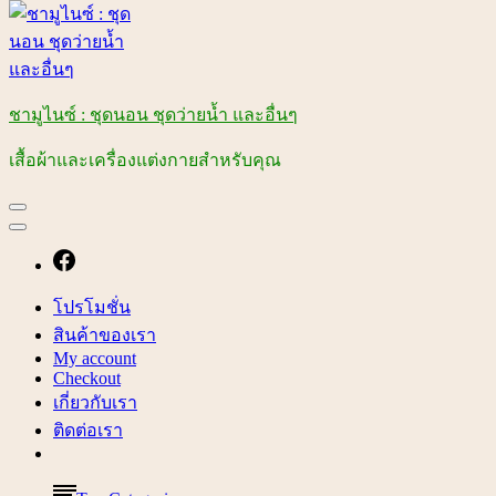
ชามูไนซ์ : ชุดนอน ชุดว่ายน้ำ และอื่นๆ
เสื้อผ้าและเครื่องแต่งกายสำหรับคุณ
โปรโมชั่น
สินค้าของเรา
My account
Checkout
เกี่ยวกับเรา
ติดต่อเรา