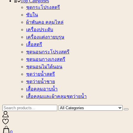
Top Categories
ชุดกระโปรงสตรี
ซับใน
ผ้าพันคอ คลุมไหล่
เครื่องประดับ
เครื่องแต่งกายบุรุษ
เสื้อสตรี
ชุดนอนกระโปรงสตรี
ชุดนอนกางเกงสตรี
ชุดนอนไม่ได้นอน
ชุดว่ายน้ำสตรี
ชุดว่ายน้ำชาย
เสื้อคลุมอาบน้ำ
เสื้อคลุมและผ้าคลุมชุดว่ายน้ำ
0