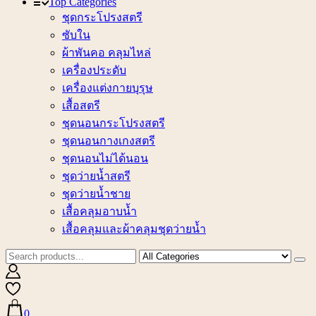
Top Categories
ชุดกระโปรงสตรี
ซับใน
ผ้าพันคอ คลุมไหล่
เครื่องประดับ
เครื่องแต่งกายบุรุษ
เสื้อสตรี
ชุดนอนกระโปรงสตรี
ชุดนอนกางเกงสตรี
ชุดนอนไม่ได้นอน
ชุดว่ายน้ำสตรี
ชุดว่ายน้ำชาย
เสื้อคลุมอาบน้ำ
เสื้อคลุมและผ้าคลุมชุดว่ายน้ำ
0