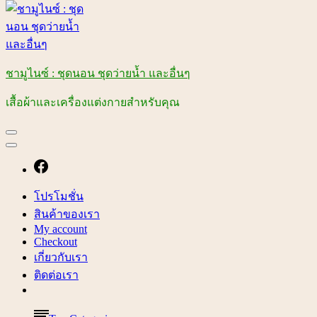
ชามูไนซ์ : ชุดนอน ชุดว่ายน้ำ และอื่นๆ
เสื้อผ้าและเครื่องแต่งกายสำหรับคุณ
โปรโมชั่น
สินค้าของเรา
My account
Checkout
เกี่ยวกับเรา
ติดต่อเรา