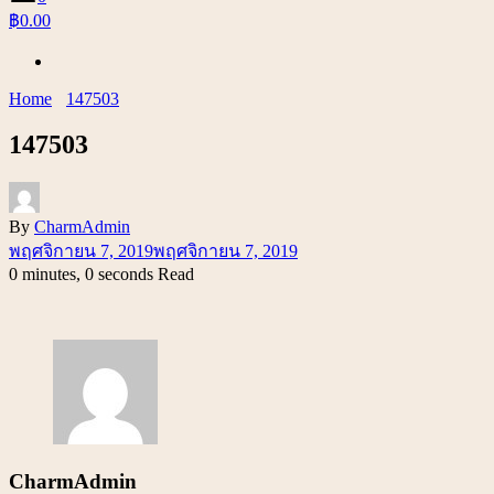
฿0.00
Home
147503
147503
By
CharmAdmin
พฤศจิกายน 7, 2019
พฤศจิกายน 7, 2019
0 minutes, 0 seconds Read
CharmAdmin