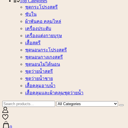
Top Categories
ชุดกระโปรงสตรี
ซับใน
ผ้าพันคอ คลุมไหล่
เครื่องประดับ
เครื่องแต่งกายบุรุษ
เสื้อสตรี
ชุดนอนกระโปรงสตรี
ชุดนอนกางเกงสตรี
ชุดนอนไม่ได้นอน
ชุดว่ายน้ำสตรี
ชุดว่ายน้ำชาย
เสื้อคลุมอาบน้ำ
เสื้อคลุมและผ้าคลุมชุดว่ายน้ำ
0