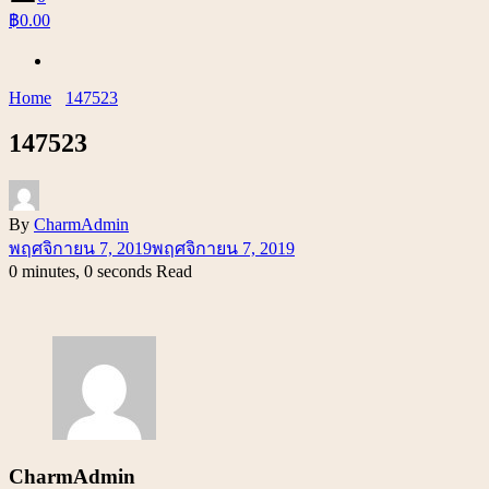
฿0.00
Home
147523
147523
By
CharmAdmin
พฤศจิกายน 7, 2019
พฤศจิกายน 7, 2019
0 minutes, 0 seconds Read
CharmAdmin