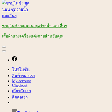
ชามูไนซ์ : ชุดนอน ชุดว่ายน้ำ และอื่นๆ
เสื้อผ้าและเครื่องแต่งกายสำหรับคุณ
โปรโมชั่น
สินค้าของเรา
My account
Checkout
เกี่ยวกับเรา
ติดต่อเรา