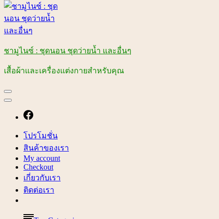
ชามูไนซ์ : ชุดนอน ชุดว่ายน้ำ และอื่นๆ
เสื้อผ้าและเครื่องแต่งกายสำหรับคุณ
โปรโมชั่น
สินค้าของเรา
My account
Checkout
เกี่ยวกับเรา
ติดต่อเรา