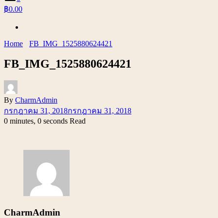
฿0.00
Home
FB_IMG_1525880624421
FB_IMG_1525880624421
By
CharmAdmin
กรกฎาคม 31, 2018
กรกฎาคม 31, 2018
0 minutes, 0 seconds Read
CharmAdmin