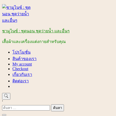
Skip
to
content
ชามูไนซ์ : ชุดนอน ชุดว่ายน้ำ และอื่นๆ
เสื้อผ้าและเครื่องแต่งกายสำหรับคุณ
โปรโมชั่น
สินค้าของเรา
My account
Checkout
เกี่ยวกับเรา
ติดต่อเรา
'
ค้นหา
สำหรับ: