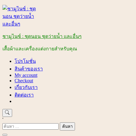
Skip
to
content
ชามูไนซ์ : ชุดนอน ชุดว่ายน้ำ และอื่นๆ
เสื้อผ้าและเครื่องแต่งกายสำหรับคุณ
โปรโมชั่น
สินค้าของเรา
My account
Checkout
เกี่ยวกับเรา
ติดต่อเรา
'
ค้นหา
สำหรับ: