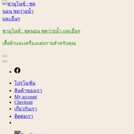
ชามูไนซ์ : ชุดนอน ชุดว่ายน้ำ และอื่นๆ
เสื้อผ้าและเครื่องแต่งกายสำหรับคุณ
โปรโมชั่น
สินค้าของเรา
My account
Checkout
เกี่ยวกับเรา
ติดต่อเรา