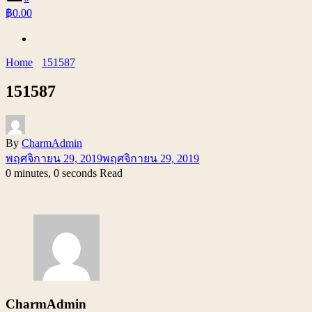
฿0.00
Home
151587
151587
By
CharmAdmin
พฤศจิกายน 29, 2019
พฤศจิกายน 29, 2019
0 minutes, 0 seconds Read
CharmAdmin