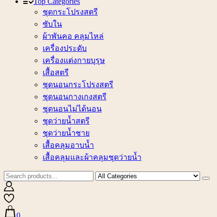
Top Categories
ชุดกระโปรงสตรี
ซับใน
ผ้าพันคอ คลุมไหล่
เครื่องประดับ
เครื่องแต่งกายบุรุษ
เสื้อสตรี
ชุดนอนกระโปรงสตรี
ชุดนอนกางเกงสตรี
ชุดนอนไม่ได้นอน
ชุดว่ายน้ำสตรี
ชุดว่ายน้ำชาย
เสื้อคลุมอาบน้ำ
เสื้อคลุมและผ้าคลุมชุดว่ายน้ำ
0