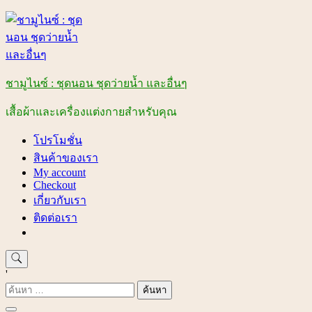
Skip
to
content
ชามูไนซ์ : ชุดนอน ชุดว่ายน้ำ และอื่นๆ
เสื้อผ้าและเครื่องแต่งกายสำหรับคุณ
โปรโมชั่น
สินค้าของเรา
My account
Checkout
เกี่ยวกับเรา
ติดต่อเรา
'
ค้นหา
สำหรับ: