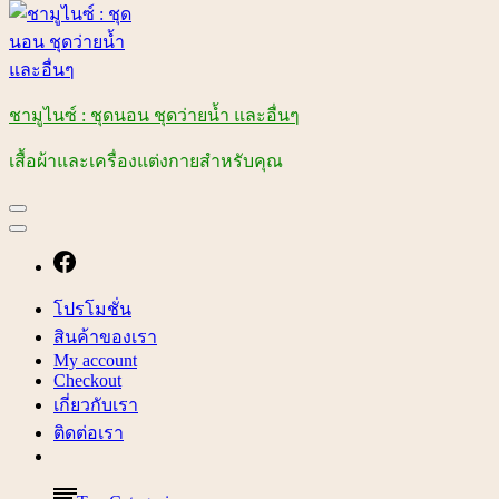
ชามูไนซ์ : ชุดนอน ชุดว่ายน้ำ และอื่นๆ
เสื้อผ้าและเครื่องแต่งกายสำหรับคุณ
โปรโมชั่น
สินค้าของเรา
My account
Checkout
เกี่ยวกับเรา
ติดต่อเรา