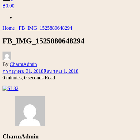
฿0.00
Home
FB_IMG_1525880648294
FB_IMG_1525880648294
By
CharmAdmin
กรกฎาคม 31, 2018
สิงหาคม 1, 2018
0 minutes, 0 seconds Read
CharmAdmin