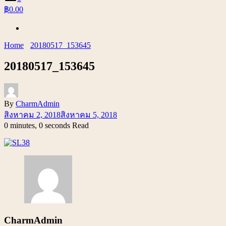
฿0.00
Home
20180517_153645
20180517_153645
By
CharmAdmin
สิงหาคม 2, 2018
สิงหาคม 5, 2018
0 minutes, 0 seconds Read
CharmAdmin