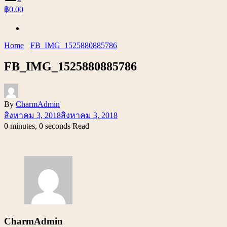
฿0.00
Home
FB_IMG_1525880885786
FB_IMG_1525880885786
By
CharmAdmin
สิงหาคม 3, 2018
สิงหาคม 3, 2018
0 minutes, 0 seconds Read
CharmAdmin