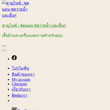
ชามูไนซ์ : ชุดนอน ชุดว่ายน้ำ และอื่นๆ
เสื้อผ้าและเครื่องแต่งกายสำหรับคุณ
โปรโมชั่น
สินค้าของเรา
My account
Checkout
เกี่ยวกับเรา
ติดต่อเรา