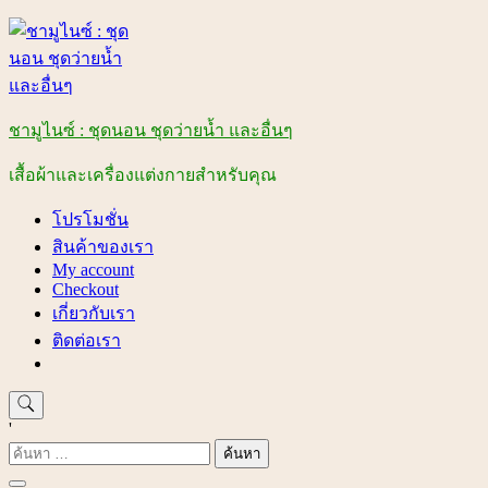
Skip
to
content
ชามูไนซ์ : ชุดนอน ชุดว่ายน้ำ และอื่นๆ
เสื้อผ้าและเครื่องแต่งกายสำหรับคุณ
โปรโมชั่น
สินค้าของเรา
My account
Checkout
เกี่ยวกับเรา
ติดต่อเรา
'
ค้นหา
สำหรับ: