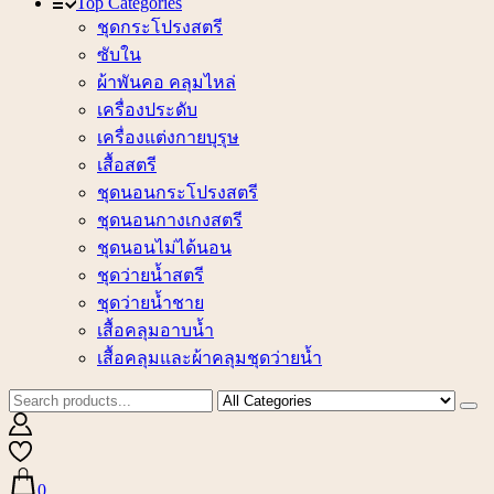
Top Categories
ชุดกระโปรงสตรี
ซับใน
ผ้าพันคอ คลุมไหล่
เครื่องประดับ
เครื่องแต่งกายบุรุษ
เสื้อสตรี
ชุดนอนกระโปรงสตรี
ชุดนอนกางเกงสตรี
ชุดนอนไม่ได้นอน
ชุดว่ายน้ำสตรี
ชุดว่ายน้ำชาย
เสื้อคลุมอาบน้ำ
เสื้อคลุมและผ้าคลุมชุดว่ายน้ำ
0