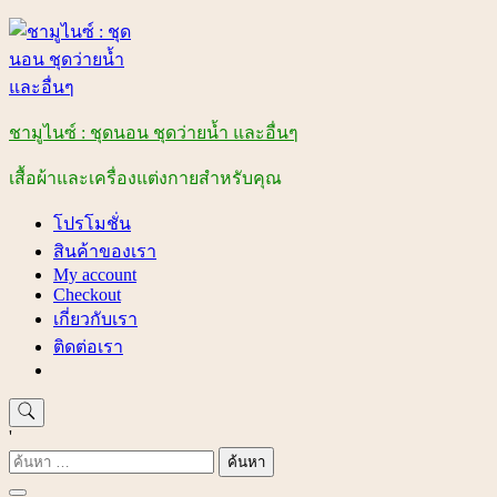
Skip
to
content
ชามูไนซ์ : ชุดนอน ชุดว่ายน้ำ และอื่นๆ
เสื้อผ้าและเครื่องแต่งกายสำหรับคุณ
โปรโมชั่น
สินค้าของเรา
My account
Checkout
เกี่ยวกับเรา
ติดต่อเรา
'
ค้นหา
สำหรับ: