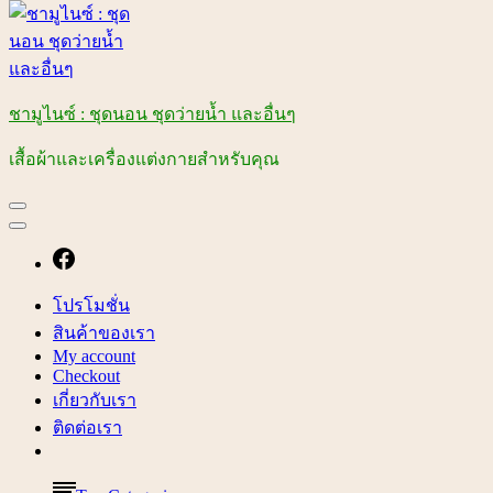
ชามูไนซ์ : ชุดนอน ชุดว่ายน้ำ และอื่นๆ
เสื้อผ้าและเครื่องแต่งกายสำหรับคุณ
โปรโมชั่น
สินค้าของเรา
My account
Checkout
เกี่ยวกับเรา
ติดต่อเรา