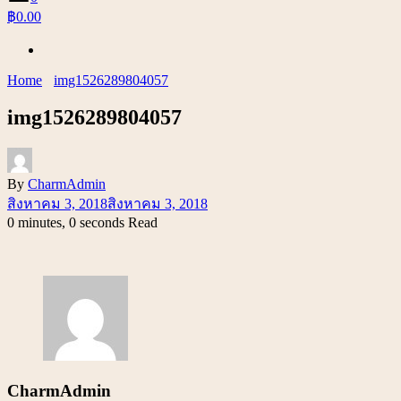
฿0.00
Home
img1526289804057
img1526289804057
By
CharmAdmin
สิงหาคม 3, 2018
สิงหาคม 3, 2018
0 minutes, 0 seconds Read
CharmAdmin