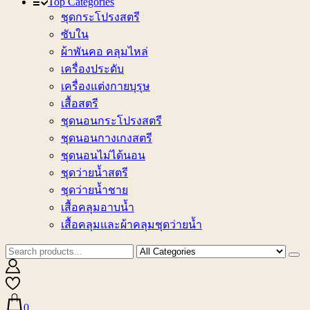
Top Categories
ชุดกระโปรงสตรี
ซับใน
ผ้าพันคอ คลุมไหล่
เครื่องประดับ
เครื่องแต่งกายบุรุษ
เสื้อสตรี
ชุดนอนกระโปรงสตรี
ชุดนอนกางเกงสตรี
ชุดนอนไม่ได้นอน
ชุดว่ายน้ำสตรี
ชุดว่ายน้ำชาย
เสื้อคลุมอาบน้ำ
เสื้อคลุมและผ้าคลุมชุดว่ายน้ำ
0