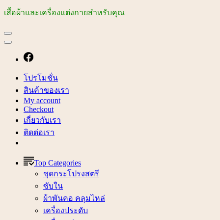
เสื้อผ้าและเครื่องแต่งกายสำหรับคุณ
โปรโมชั่น
สินค้าของเรา
My account
Checkout
เกี่ยวกับเรา
ติดต่อเรา
Top Categories
ชุดกระโปรงสตรี
ซับใน
ผ้าพันคอ คลุมไหล่
เครื่องประดับ