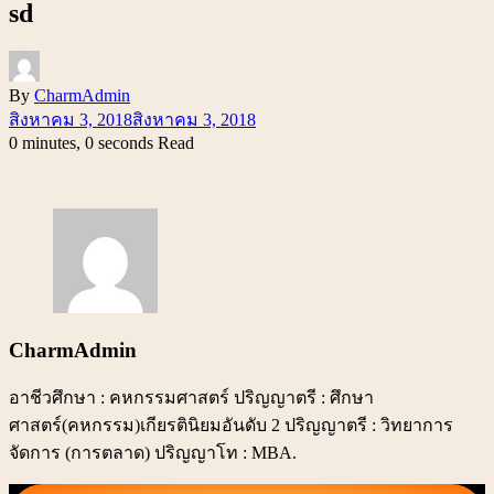
sd
By
CharmAdmin
สิงหาคม 3, 2018
สิงหาคม 3, 2018
0 minutes, 0 seconds Read
CharmAdmin
อาชีวศึกษา : คหกรรมศาสตร์ ปริญญาตรี : ศึกษา
ศาสตร์(คหกรรม)เกียรตินิยมอันดับ 2 ปริญญาตรี : วิทยาการ
จัดการ (การตลาด) ปริญญาโท : MBA.