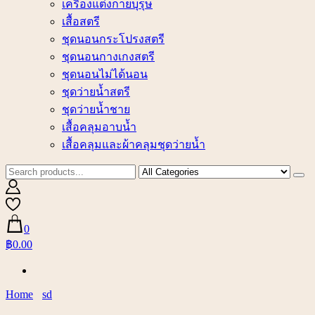
เครื่องแต่งกายบุรุษ
เสื้อสตรี
ชุดนอนกระโปรงสตรี
ชุดนอนกางเกงสตรี
ชุดนอนไม่ได้นอน
ชุดว่ายน้ำสตรี
ชุดว่ายน้ำชาย
เสื้อคลุมอาบน้ำ
เสื้อคลุมและผ้าคลุมชุดว่ายน้ำ
0
฿0.00
Home
sd