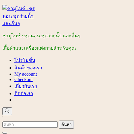
Skip
to
content
ชามูไนซ์ : ชุดนอน ชุดว่ายน้ำ และอื่นๆ
เสื้อผ้าและเครื่องแต่งกายสำหรับคุณ
โปรโมชั่น
สินค้าของเรา
My account
Checkout
เกี่ยวกับเรา
ติดต่อเรา
'
ค้นหา
สำหรับ: