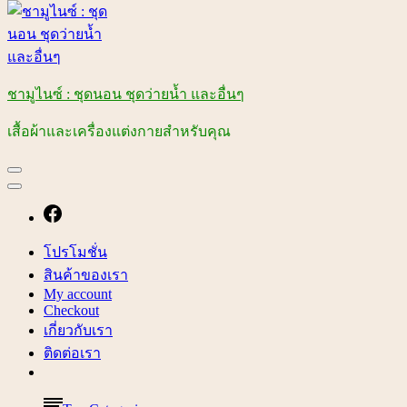
ชามูไนซ์ : ชุดนอน ชุดว่ายน้ำ และอื่นๆ
เสื้อผ้าและเครื่องแต่งกายสำหรับคุณ
โปรโมชั่น
สินค้าของเรา
My account
Checkout
เกี่ยวกับเรา
ติดต่อเรา