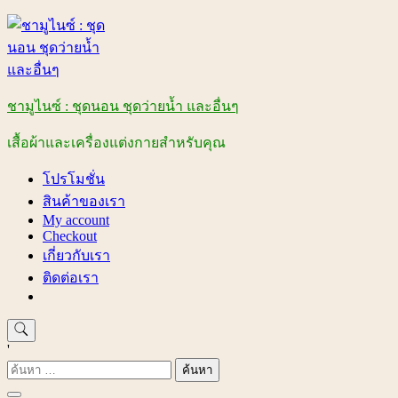
Skip
to
content
ชามูไนซ์ : ชุดนอน ชุดว่ายน้ำ และอื่นๆ
เสื้อผ้าและเครื่องแต่งกายสำหรับคุณ
โปรโมชั่น
สินค้าของเรา
My account
Checkout
เกี่ยวกับเรา
ติดต่อเรา
'
ค้นหา
สำหรับ: