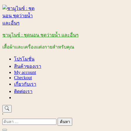
Skip
to
content
ชามูไนซ์ : ชุดนอน ชุดว่ายน้ำ และอื่นๆ
เสื้อผ้าและเครื่องแต่งกายสำหรับคุณ
โปรโมชั่น
สินค้าของเรา
My account
Checkout
เกี่ยวกับเรา
ติดต่อเรา
'
ค้นหา
สำหรับ: