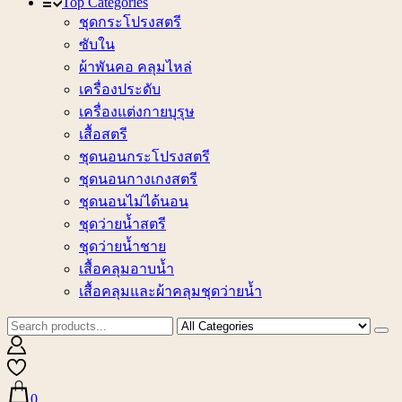
Top Categories
ชุดกระโปรงสตรี
ซับใน
ผ้าพันคอ คลุมไหล่
เครื่องประดับ
เครื่องแต่งกายบุรุษ
เสื้อสตรี
ชุดนอนกระโปรงสตรี
ชุดนอนกางเกงสตรี
ชุดนอนไม่ได้นอน
ชุดว่ายน้ำสตรี
ชุดว่ายน้ำชาย
เสื้อคลุมอาบน้ำ
เสื้อคลุมและผ้าคลุมชุดว่ายน้ำ
0