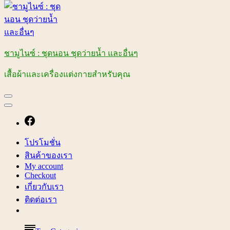
ชามูไนซ์ : ชุดนอน ชุดว่ายน้ำ และอื่นๆ
เสื้อผ้าและเครื่องแต่งกายสำหรับคุณ
โปรโมชั่น
สินค้าของเรา
My account
Checkout
เกี่ยวกับเรา
ติดต่อเรา