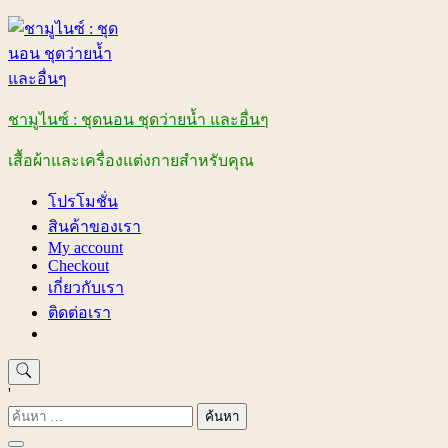
Skip
to
content
ชามูไนซ์ : ชุดนอน ชุดว่ายน้ำ และอื่นๆ
เสื้อผ้าและเครื่องแต่งกายสำหรับคุณ
โปรโมชั่น
สินค้าของเรา
My account
Checkout
เกี่ยวกับเรา
ติดต่อเรา
'
ค้นหา
สำหรับ: