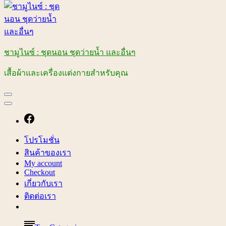
ชามูไนซ์ : ชุดนอน ชุดว่ายน้ำ และอื่นๆ
เสื้อผ้าและเครื่องแต่งกายสำหรับคุณ
โปรโมชั่น
สินค้าของเรา
My account
Checkout
เกี่ยวกับเรา
ติดต่อเรา