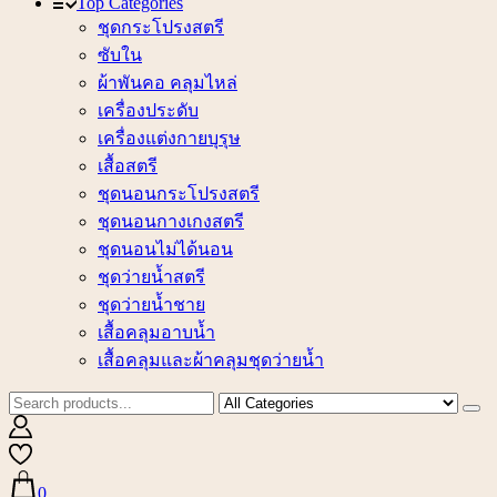
Top Categories
ชุดกระโปรงสตรี
ซับใน
ผ้าพันคอ คลุมไหล่
เครื่องประดับ
เครื่องแต่งกายบุรุษ
เสื้อสตรี
ชุดนอนกระโปรงสตรี
ชุดนอนกางเกงสตรี
ชุดนอนไม่ได้นอน
ชุดว่ายน้ำสตรี
ชุดว่ายน้ำชาย
เสื้อคลุมอาบน้ำ
เสื้อคลุมและผ้าคลุมชุดว่ายน้ำ
0