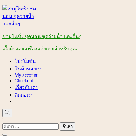
Skip
to
content
ชามูไนซ์ : ชุดนอน ชุดว่ายน้ำ และอื่นๆ
เสื้อผ้าและเครื่องแต่งกายสำหรับคุณ
โปรโมชั่น
สินค้าของเรา
My account
Checkout
เกี่ยวกับเรา
ติดต่อเรา
'
ค้นหา
สำหรับ: