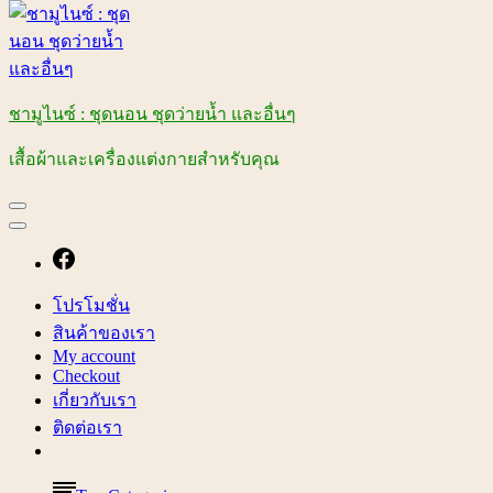
ชามูไนซ์ : ชุดนอน ชุดว่ายน้ำ และอื่นๆ
เสื้อผ้าและเครื่องแต่งกายสำหรับคุณ
โปรโมชั่น
สินค้าของเรา
My account
Checkout
เกี่ยวกับเรา
ติดต่อเรา