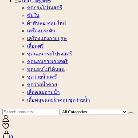
Top Categories
ชุดกระโปรงสตรี
ซับใน
ผ้าพันคอ คลุมไหล่
เครื่องประดับ
เครื่องแต่งกายบุรุษ
เสื้อสตรี
ชุดนอนกระโปรงสตรี
ชุดนอนกางเกงสตรี
ชุดนอนไม่ได้นอน
ชุดว่ายน้ำสตรี
ชุดว่ายน้ำชาย
เสื้อคลุมอาบน้ำ
เสื้อคลุมและผ้าคลุมชุดว่ายน้ำ
0