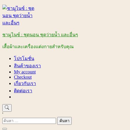
Skip
to
content
ชามูไนซ์ : ชุดนอน ชุดว่ายน้ำ และอื่นๆ
เสื้อผ้าและเครื่องแต่งกายสำหรับคุณ
โปรโมชั่น
สินค้าของเรา
My account
Checkout
เกี่ยวกับเรา
ติดต่อเรา
'
ค้นหา
สำหรับ: