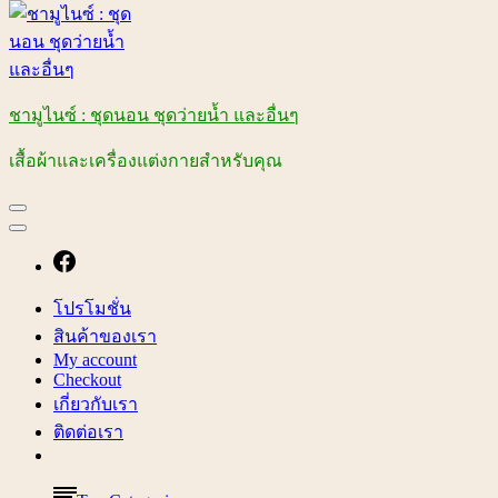
ชามูไนซ์ : ชุดนอน ชุดว่ายน้ำ และอื่นๆ
เสื้อผ้าและเครื่องแต่งกายสำหรับคุณ
โปรโมชั่น
สินค้าของเรา
My account
Checkout
เกี่ยวกับเรา
ติดต่อเรา