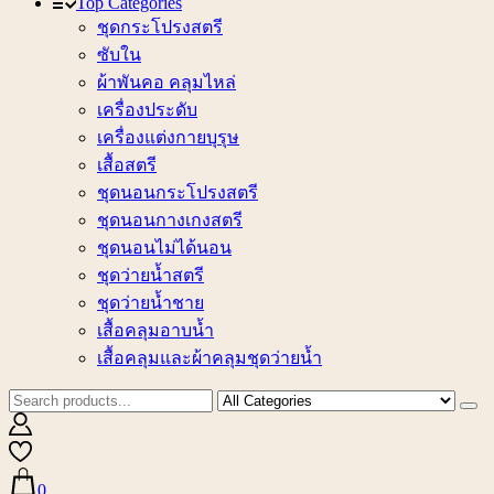
Top Categories
ชุดกระโปรงสตรี
ซับใน
ผ้าพันคอ คลุมไหล่
เครื่องประดับ
เครื่องแต่งกายบุรุษ
เสื้อสตรี
ชุดนอนกระโปรงสตรี
ชุดนอนกางเกงสตรี
ชุดนอนไม่ได้นอน
ชุดว่ายน้ำสตรี
ชุดว่ายน้ำชาย
เสื้อคลุมอาบน้ำ
เสื้อคลุมและผ้าคลุมชุดว่ายน้ำ
0