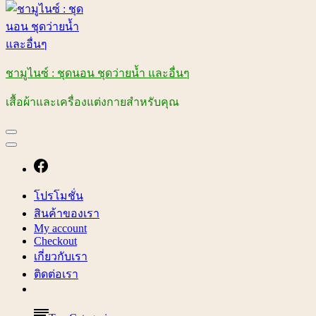
ชามูไนซ์ : ชุดนอน ชุดว่ายน้ำ และอื่นๆ
เสื้อผ้าและเครื่องแต่งกายสำหรับคุณ
โปรโมชั่น
สินค้าของเรา
My account
Checkout
เกี่ยวกับเรา
ติดต่อเรา