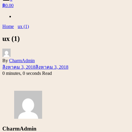
฿0.00
Home
ux (1)
ux (1)
By
CharmAdmin
สิงหาคม 3, 2018
สิงหาคม 3, 2018
0 minutes, 0 seconds Read
CharmAdmin