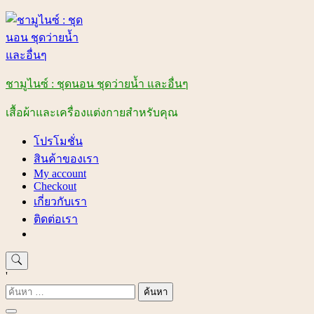
Skip
to
content
ชามูไนซ์ : ชุดนอน ชุดว่ายน้ำ และอื่นๆ
เสื้อผ้าและเครื่องแต่งกายสำหรับคุณ
โปรโมชั่น
สินค้าของเรา
My account
Checkout
เกี่ยวกับเรา
ติดต่อเรา
'
ค้นหา
สำหรับ: