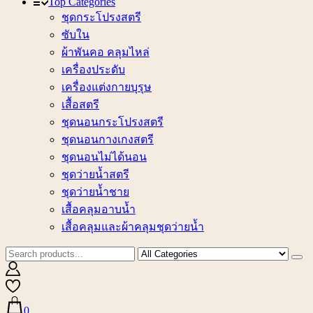
Top Categories
ชุดกระโปรงสตรี
ซับใน
ผ้าพันคอ คลุมไหล่
เครื่องประดับ
เครื่องแต่งกายบุรุษ
เสื้อสตรี
ชุดนอนกระโปรงสตรี
ชุดนอนกางเกงสตรี
ชุดนอนไม่ได้นอน
ชุดว่ายน้ำสตรี
ชุดว่ายน้ำชาย
เสื้อคลุมอาบน้ำ
เสื้อคลุมและผ้าคลุมชุดว่ายน้ำ
0