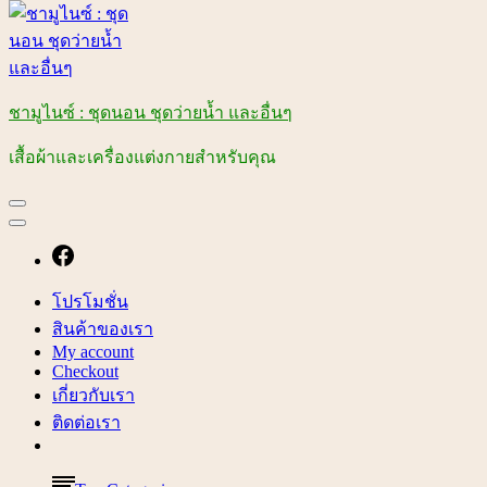
ชามูไนซ์ : ชุดนอน ชุดว่ายน้ำ และอื่นๆ
เสื้อผ้าและเครื่องแต่งกายสำหรับคุณ
โปรโมชั่น
สินค้าของเรา
My account
Checkout
เกี่ยวกับเรา
ติดต่อเรา