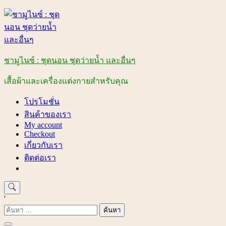
Skip
to
content
ชามูไนซ์ : ชุดนอน ชุดว่ายน้ำ และอื่นๆ
เสื้อผ้าและเครื่องแต่งกายสำหรับคุณ
โปรโมชั่น
สินค้าของเรา
My account
Checkout
เกี่ยวกับเรา
ติดต่อเรา
'
ค้นหา
สำหรับ: