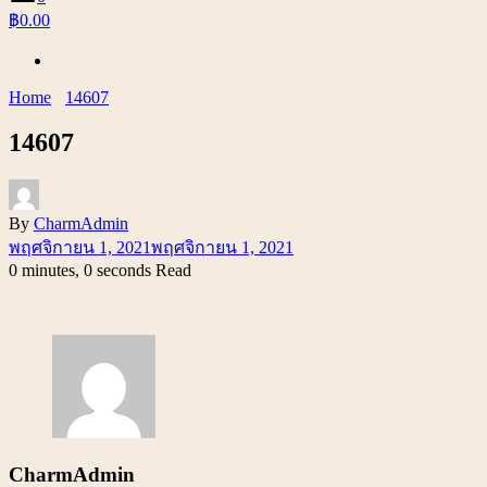
฿0.00
Home
14607
14607
By
CharmAdmin
พฤศจิกายน 1, 2021
พฤศจิกายน 1, 2021
0 minutes, 0 seconds Read
CharmAdmin