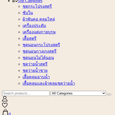
Top Categories
ชุดกระโปรงสตรี
ซับใน
ผ้าพันคอ คลุมไหล่
เครื่องประดับ
เครื่องแต่งกายบุรุษ
เสื้อสตรี
ชุดนอนกระโปรงสตรี
ชุดนอนกางเกงสตรี
ชุดนอนไม่ได้นอน
ชุดว่ายน้ำสตรี
ชุดว่ายน้ำชาย
เสื้อคลุมอาบน้ำ
เสื้อคลุมและผ้าคลุมชุดว่ายน้ำ
0