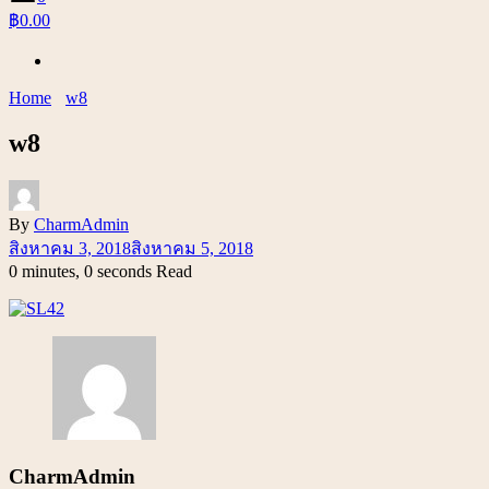
฿0.00
Home
w8
w8
By
CharmAdmin
สิงหาคม 3, 2018
สิงหาคม 5, 2018
0 minutes, 0 seconds Read
CharmAdmin