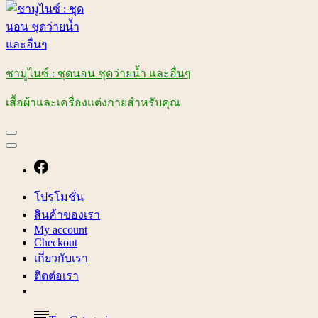
ชามูไนซ์ : ชุดนอน ชุดว่ายน้ำ และอื่นๆ
เสื้อผ้าและเครื่องแต่งกายสำหรับคุณ
โปรโมชั่น
สินค้าของเรา
My account
Checkout
เกี่ยวกับเรา
ติดต่อเรา