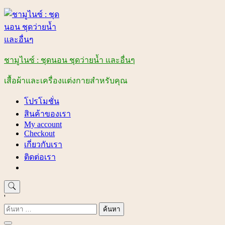
Skip
to
content
ชามูไนซ์ : ชุดนอน ชุดว่ายน้ำ และอื่นๆ
เสื้อผ้าและเครื่องแต่งกายสำหรับคุณ
โปรโมชั่น
สินค้าของเรา
My account
Checkout
เกี่ยวกับเรา
ติดต่อเรา
'
ค้นหา
สำหรับ: