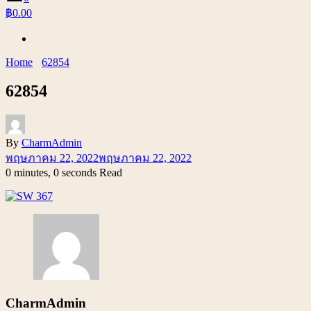
฿0.00
Home
62854
62854
By
CharmAdmin
พฤษภาคม 22, 2022
พฤษภาคม 22, 2022
0 minutes, 0 seconds Read
CharmAdmin