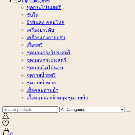
Top Categories
ชุดกระโปรงสตรี
ซับใน
ผ้าพันคอ คลุมไหล่
เครื่องประดับ
เครื่องแต่งกายบุรุษ
เสื้อสตรี
ชุดนอนกระโปรงสตรี
ชุดนอนกางเกงสตรี
ชุดนอนไม่ได้นอน
ชุดว่ายน้ำสตรี
ชุดว่ายน้ำชาย
เสื้อคลุมอาบน้ำ
เสื้อคลุมและผ้าคลุมชุดว่ายน้ำ
0