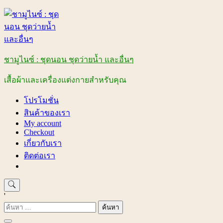
Skip
to
content
ชามูไนซ์ : ชุดนอน ชุดว่ายน้ำ และอื่นๆ
เสื้อผ้าและเครื่องแต่งกายสำหรับคุณ
โปรโมชั่น
สินค้าของเรา
My account
Checkout
เกี่ยวกับเรา
ติดต่อเรา
'
ค้นหา
สำหรับ: