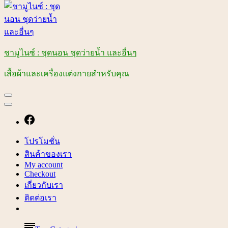
ชามูไนซ์ : ชุดนอน ชุดว่ายน้ำ และอื่นๆ
เสื้อผ้าและเครื่องแต่งกายสำหรับคุณ
โปรโมชั่น
สินค้าของเรา
My account
Checkout
เกี่ยวกับเรา
ติดต่อเรา