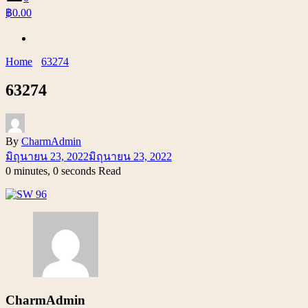
฿0.00
Home
63274
63274
By
CharmAdmin
มิถุนายน 23, 2022
มิถุนายน 23, 2022
0 minutes, 0 seconds Read
CharmAdmin