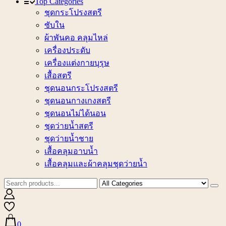
Top Categories
ชุดกระโปรงสตรี
ซับใน
ผ้าพันคอ คลุมไหล่
เครื่องประดับ
เครื่องแต่งกายบุรุษ
เสื้อสตรี
ชุดนอนกระโปรงสตรี
ชุดนอนกางเกงสตรี
ชุดนอนไม่ได้นอน
ชุดว่ายน้ำสตรี
ชุดว่ายน้ำชาย
เสื้อคลุมอาบน้ำ
เสื้อคลุมและผ้าคลุมชุดว่ายน้ำ
0