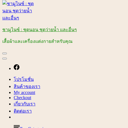
ชามูไนซ์ : ชุดนอน ชุดว่ายน้ำ และอื่นๆ
เสื้อผ้าและเครื่องแต่งกายสำหรับคุณ
โปรโมชั่น
สินค้าของเรา
My account
Checkout
เกี่ยวกับเรา
ติดต่อเรา