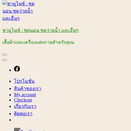
ชามูไนซ์ : ชุดนอน ชุดว่ายน้ำ และอื่นๆ
เสื้อผ้าและเครื่องแต่งกายสำหรับคุณ
โปรโมชั่น
สินค้าของเรา
My account
Checkout
เกี่ยวกับเรา
ติดต่อเรา