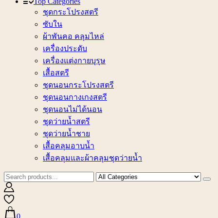
Top Categories
ชุดกระโปรงสตรี
ซับใน
ผ้าพันคอ คลุมไหล่
เครื่องประดับ
เครื่องแต่งกายบุรุษ
เสื้อสตรี
ชุดนอนกระโปรงสตรี
ชุดนอนกางเกงสตรี
ชุดนอนไม่ได้นอน
ชุดว่ายน้ำสตรี
ชุดว่ายน้ำชาย
เสื้อคลุมอาบน้ำ
เสื้อคลุมและผ้าคลุมชุดว่ายน้ำ
0