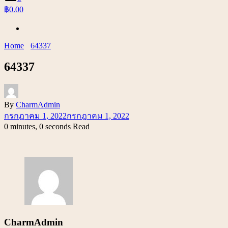
฿0.00
Home
64337
64337
By
CharmAdmin
กรกฎาคม 1, 2022
กรกฎาคม 1, 2022
0 minutes, 0 seconds Read
CharmAdmin