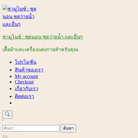
Skip
to
content
ชามูไนซ์ : ชุดนอน ชุดว่ายน้ำ และอื่นๆ
เสื้อผ้าและเครื่องแต่งกายสำหรับคุณ
โปรโมชั่น
สินค้าของเรา
My account
Checkout
เกี่ยวกับเรา
ติดต่อเรา
'
ค้นหา
สำหรับ: