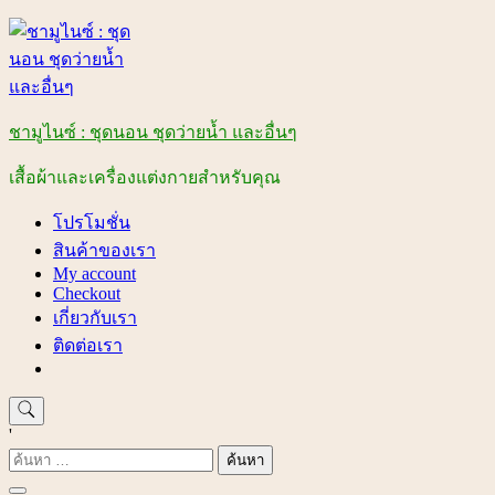
Skip
to
content
ชามูไนซ์ : ชุดนอน ชุดว่ายน้ำ และอื่นๆ
เสื้อผ้าและเครื่องแต่งกายสำหรับคุณ
โปรโมชั่น
สินค้าของเรา
My account
Checkout
เกี่ยวกับเรา
ติดต่อเรา
'
ค้นหา
สำหรับ: