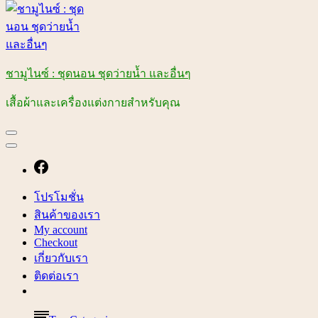
ชามูไนซ์ : ชุดนอน ชุดว่ายน้ำ และอื่นๆ
เสื้อผ้าและเครื่องแต่งกายสำหรับคุณ
โปรโมชั่น
สินค้าของเรา
My account
Checkout
เกี่ยวกับเรา
ติดต่อเรา