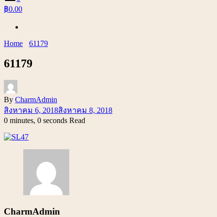
฿0.00
Home
61179
61179
By
CharmAdmin
สิงหาคม 6, 2018
สิงหาคม 8, 2018
0 minutes, 0 seconds Read
CharmAdmin