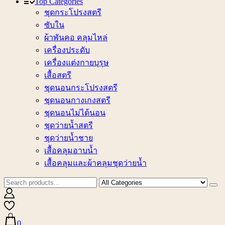
Top Categories
ชุดกระโปรงสตรี
ซับใน
ผ้าพันคอ คลุมไหล่
เครื่องประดับ
เครื่องแต่งกายบุรุษ
เสื้อสตรี
ชุดนอนกระโปรงสตรี
ชุดนอนกางเกงสตรี
ชุดนอนไม่ได้นอน
ชุดว่ายน้ำสตรี
ชุดว่ายน้ำชาย
เสื้อคลุมอาบน้ำ
เสื้อคลุมและผ้าคลุมชุดว่ายน้ำ
0