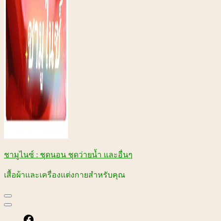
ชามูไนซ์ : ชุดนอน ชุดว่ายน้ำ และอื่นๆ
เสื้อผ้าและเครื่องแต่งกายสำหรับคุณ