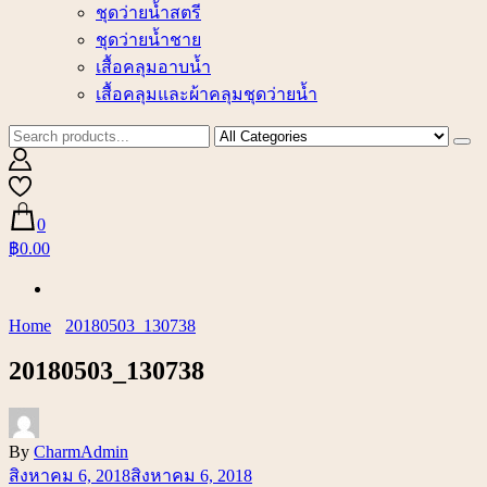
ชุดว่ายน้ำสตรี
ชุดว่ายน้ำชาย
เสื้อคลุมอาบน้ำ
เสื้อคลุมและผ้าคลุมชุดว่ายน้ำ
0
฿0.00
Home
20180503_130738
20180503_130738
By
CharmAdmin
สิงหาคม 6, 2018
สิงหาคม 6, 2018