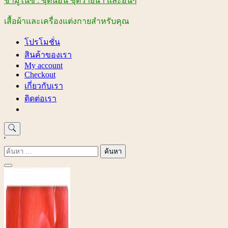
ชามูไนซ์ : ชุดนอน ชุดว่ายน้ำ และอื่นๆ
เสื้อผ้าและเครื่องแต่งกายสำหรับคุณ
โปรโมชั่น
สินค้าของเรา
My account
Checkout
เกี่ยวกับเรา
ติดต่อเรา
'
ค้นหา
สำหรับ: