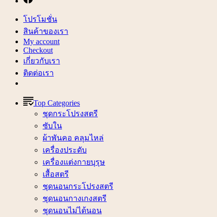
โปรโมชั่น
สินค้าของเรา
My account
Checkout
เกี่ยวกับเรา
ติดต่อเรา
Top Categories
ชุดกระโปรงสตรี
ซับใน
ผ้าพันคอ คลุมไหล่
เครื่องประดับ
เครื่องแต่งกายบุรุษ
เสื้อสตรี
ชุดนอนกระโปรงสตรี
ชุดนอนกางเกงสตรี
ชุดนอนไม่ได้นอน