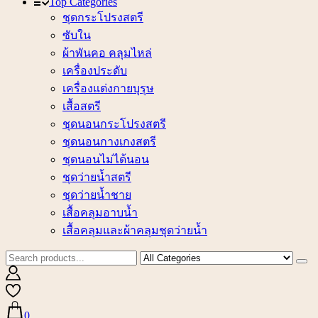
Top Categories
ชุดกระโปรงสตรี
ซับใน
ผ้าพันคอ คลุมไหล่
เครื่องประดับ
เครื่องแต่งกายบุรุษ
เสื้อสตรี
ชุดนอนกระโปรงสตรี
ชุดนอนกางเกงสตรี
ชุดนอนไม่ได้นอน
ชุดว่ายน้ำสตรี
ชุดว่ายน้ำชาย
เสื้อคลุมอาบน้ำ
เสื้อคลุมและผ้าคลุมชุดว่ายน้ำ
0