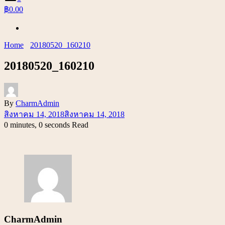
฿0.00
Home
20180520_160210
20180520_160210
By
CharmAdmin
สิงหาคม 14, 2018
สิงหาคม 14, 2018
0 minutes, 0 seconds Read
CharmAdmin