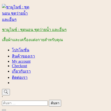
Skip
to
content
ชามูไนซ์ : ชุดนอน ชุดว่ายน้ำ และอื่นๆ
เสื้อผ้าและเครื่องแต่งกายสำหรับคุณ
โปรโมชั่น
สินค้าของเรา
My account
Checkout
เกี่ยวกับเรา
ติดต่อเรา
'
ค้นหา
สำหรับ: