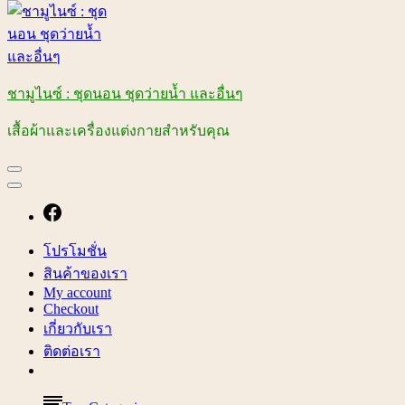
ชามูไนซ์ : ชุดนอน ชุดว่ายน้ำ และอื่นๆ
เสื้อผ้าและเครื่องแต่งกายสำหรับคุณ
โปรโมชั่น
สินค้าของเรา
My account
Checkout
เกี่ยวกับเรา
ติดต่อเรา