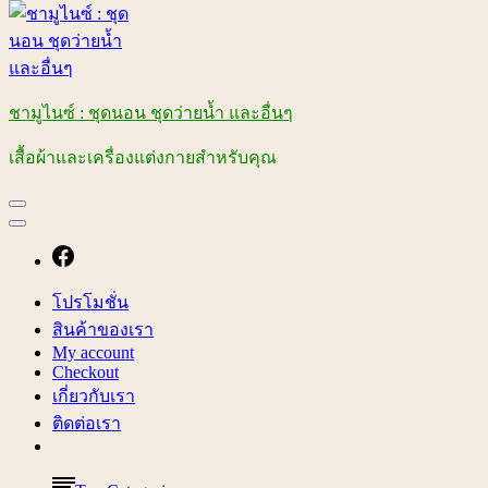
ชามูไนซ์ : ชุดนอน ชุดว่ายน้ำ และอื่นๆ
เสื้อผ้าและเครื่องแต่งกายสำหรับคุณ
โปรโมชั่น
สินค้าของเรา
My account
Checkout
เกี่ยวกับเรา
ติดต่อเรา