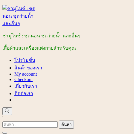
Skip
to
content
ชามูไนซ์ : ชุดนอน ชุดว่ายน้ำ และอื่นๆ
เสื้อผ้าและเครื่องแต่งกายสำหรับคุณ
โปรโมชั่น
สินค้าของเรา
My account
Checkout
เกี่ยวกับเรา
ติดต่อเรา
'
ค้นหา
สำหรับ: