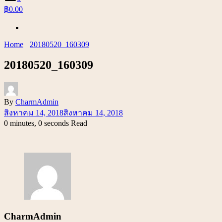
฿0.00
Home
20180520_160309
20180520_160309
By
CharmAdmin
สิงหาคม 14, 2018
สิงหาคม 14, 2018
0 minutes, 0 seconds Read
CharmAdmin