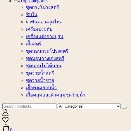
Top Categories
ชุดกระโปรงสตรี
ซับใน
ผ้าพันคอ คลุมไหล่
เครื่องประดับ
เครื่องแต่งกายบุรุษ
เสื้อสตรี
ชุดนอนกระโปรงสตรี
ชุดนอนกางเกงสตรี
ชุดนอนไม่ได้นอน
ชุดว่ายน้ำสตรี
ชุดว่ายน้ำชาย
เสื้อคลุมอาบน้ำ
เสื้อคลุมและผ้าคลุมชุดว่ายน้ำ
0