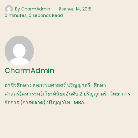
By
CharmAdmin
สิงหาคม 14, 2018
0 minutes, 0 seconds Read
CharmAdmin
อาชีวศึกษา : คหกรรมศาสตร์ ปริญญาตรี : ศึกษา
ศาสตร์(คหกรรม)เกียรตินิยมอันดับ 2 ปริญญาตรี : วิทยาการ
จัดการ (การตลาด) ปริญญาโท : MBA.