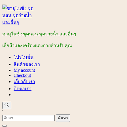
Skip
to
content
ชามูไนซ์ : ชุดนอน ชุดว่ายน้ำ และอื่นๆ
เสื้อผ้าและเครื่องแต่งกายสำหรับคุณ
โปรโมชั่น
สินค้าของเรา
My account
Checkout
เกี่ยวกับเรา
ติดต่อเรา
'
ค้นหา
สำหรับ: