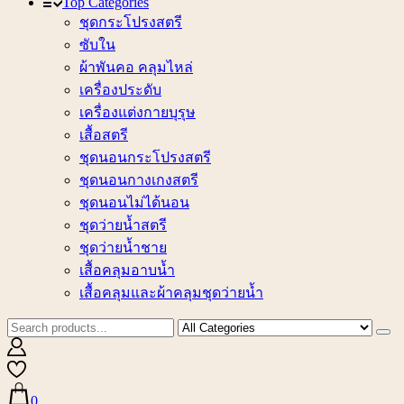
Top Categories
ชุดกระโปรงสตรี
ซับใน
ผ้าพันคอ คลุมไหล่
เครื่องประดับ
เครื่องแต่งกายบุรุษ
เสื้อสตรี
ชุดนอนกระโปรงสตรี
ชุดนอนกางเกงสตรี
ชุดนอนไม่ได้นอน
ชุดว่ายน้ำสตรี
ชุดว่ายน้ำชาย
เสื้อคลุมอาบน้ำ
เสื้อคลุมและผ้าคลุมชุดว่ายน้ำ
0