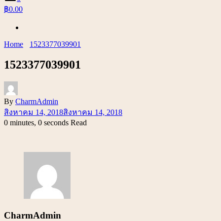
฿0.00
Home
1523377039901
1523377039901
By
CharmAdmin
สิงหาคม 14, 2018
สิงหาคม 14, 2018
0 minutes, 0 seconds Read
CharmAdmin