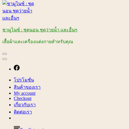
ชามูไนซ์ : ชุดนอน ชุดว่ายน้ำ และอื่นๆ
เสื้อผ้าและเครื่องแต่งกายสำหรับคุณ
โปรโมชั่น
สินค้าของเรา
My account
Checkout
เกี่ยวกับเรา
ติดต่อเรา