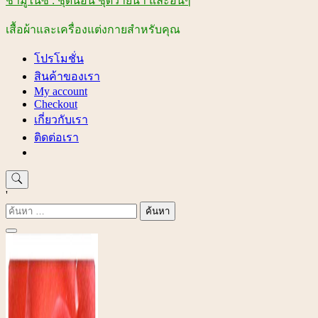
ชามูไนซ์ : ชุดนอน ชุดว่ายน้ำ และอื่นๆ
เสื้อผ้าและเครื่องแต่งกายสำหรับคุณ
โปรโมชั่น
สินค้าของเรา
My account
Checkout
เกี่ยวกับเรา
ติดต่อเรา
'
ค้นหา
สำหรับ: