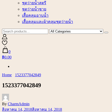
ชุดว่ายน้ำสตรี
ชุดว่ายน้ำชาย
เสื้อคลุมอาบน้ำ
เสื้อคลุมและผ้าคลุมชุดว่ายน้ำ
0
฿0.00
Home
1523377042849
1523377042849
By
CharmAdmin
สิงหาคม 14, 2018
สิงหาคม 14, 2018