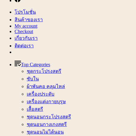
โปรโมชั่น
สินค้าของเรา
My account
Checkout
เกี่ยวกับเรา
ติดต่อเรา
Top Categories
ชุดกระโปรงสตรี
ซับใน
ผ้าพันคอ คลุมไหล่
เครื่องประดับ
เครื่องแต่งกายบุรุษ
เสื้อสตรี
ชุดนอนกระโปรงสตรี
ชุดนอนกางเกงสตรี
ชุดนอนไม่ได้นอน