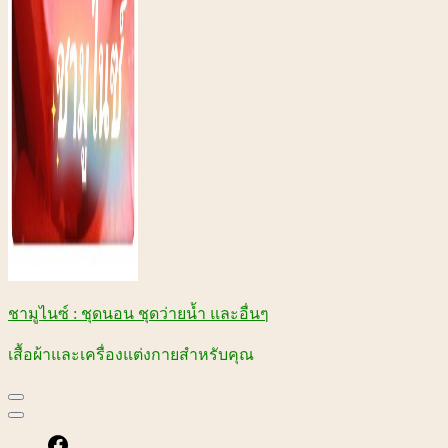
ชามูไนซ์ : ชุดนอน ชุดว่ายน้ำ และอื่นๆ
เสื้อผ้าและเครื่องแต่งกายสำหรับคุณ