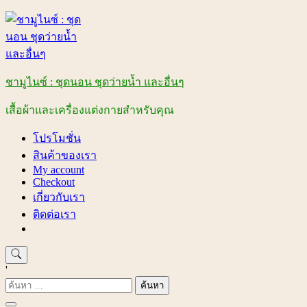
Skip
to
content
ชามูไนซ์ : ชุดนอน ชุดว่ายน้ำ และอื่นๆ
เสื้อผ้าและเครื่องแต่งกายสำหรับคุณ
โปรโมชั่น
สินค้าของเรา
My account
Checkout
เกี่ยวกับเรา
ติดต่อเรา
'
ค้นหา
สำหรับ: