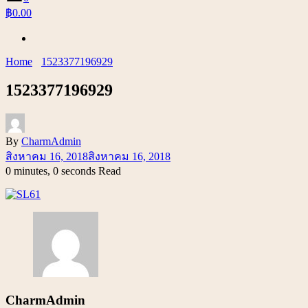
฿0.00
Home
1523377196929
1523377196929
By
CharmAdmin
สิงหาคม 16, 2018
สิงหาคม 16, 2018
0 minutes, 0 seconds Read
CharmAdmin