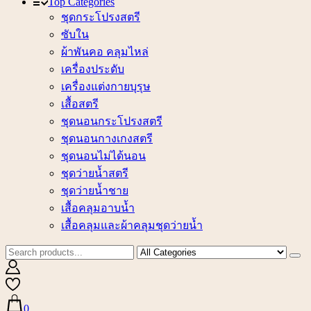
Top Categories
ชุดกระโปรงสตรี
ซับใน
ผ้าพันคอ คลุมไหล่
เครื่องประดับ
เครื่องแต่งกายบุรุษ
เสื้อสตรี
ชุดนอนกระโปรงสตรี
ชุดนอนกางเกงสตรี
ชุดนอนไม่ได้นอน
ชุดว่ายน้ำสตรี
ชุดว่ายน้ำชาย
เสื้อคลุมอาบน้ำ
เสื้อคลุมและผ้าคลุมชุดว่ายน้ำ
0