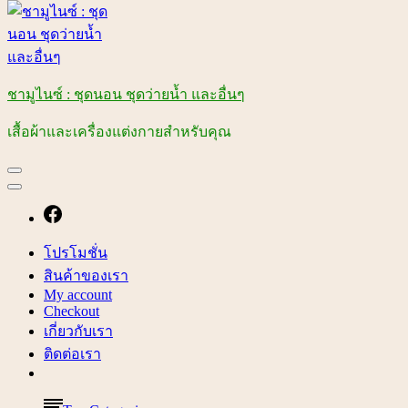
ชามูไนซ์ : ชุดนอน ชุดว่ายน้ำ และอื่นๆ
เสื้อผ้าและเครื่องแต่งกายสำหรับคุณ
โปรโมชั่น
สินค้าของเรา
My account
Checkout
เกี่ยวกับเรา
ติดต่อเรา