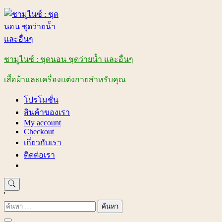
Skip
to
content
ชามูไนซ์ : ชุดนอน ชุดว่ายน้ำ และอื่นๆ
เสื้อผ้าและเครื่องแต่งกายสำหรับคุณ
โปรโมชั่น
สินค้าของเรา
My account
Checkout
เกี่ยวกับเรา
ติดต่อเรา
'
ค้นหา
สำหรับ: