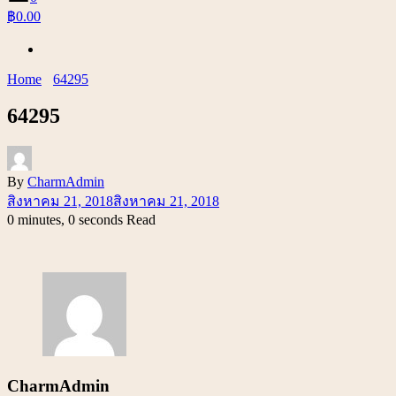
฿0.00
Home
64295
64295
By
CharmAdmin
สิงหาคม 21, 2018
สิงหาคม 21, 2018
0 minutes, 0 seconds Read
CharmAdmin