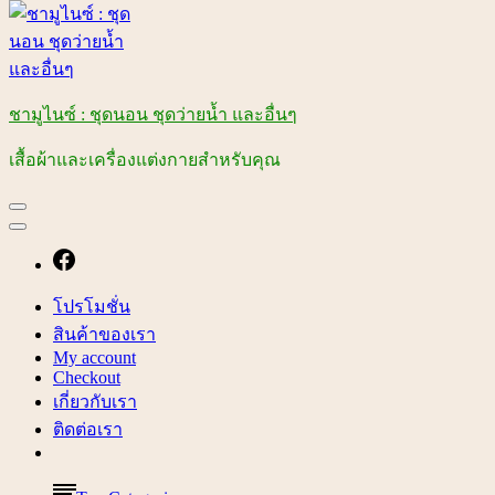
ชามูไนซ์ : ชุดนอน ชุดว่ายน้ำ และอื่นๆ
เสื้อผ้าและเครื่องแต่งกายสำหรับคุณ
โปรโมชั่น
สินค้าของเรา
My account
Checkout
เกี่ยวกับเรา
ติดต่อเรา