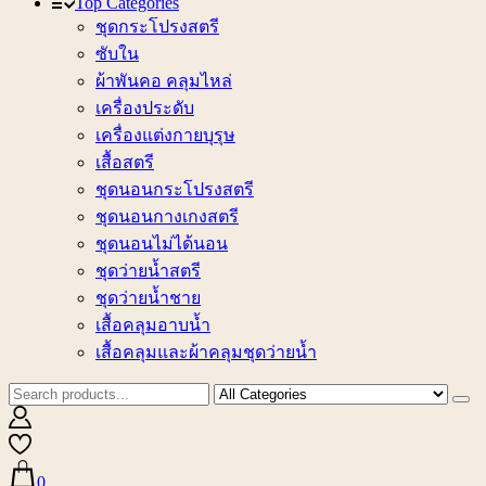
Top Categories
ชุดกระโปรงสตรี
ซับใน
ผ้าพันคอ คลุมไหล่
เครื่องประดับ
เครื่องแต่งกายบุรุษ
เสื้อสตรี
ชุดนอนกระโปรงสตรี
ชุดนอนกางเกงสตรี
ชุดนอนไม่ได้นอน
ชุดว่ายน้ำสตรี
ชุดว่ายน้ำชาย
เสื้อคลุมอาบน้ำ
เสื้อคลุมและผ้าคลุมชุดว่ายน้ำ
0