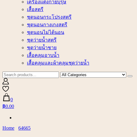
เครื่องแต่งกายบุรุษ
เสื้อสตรี
ชุดนอนกระโปรงสตรี
ชุดนอนกางเกงสตรี
ชุดนอนไม่ได้นอน
ชุดว่ายน้ำสตรี
ชุดว่ายน้ำชาย
เสื้อคลุมอาบน้ำ
เสื้อคลุมและผ้าคลุมชุดว่ายน้ำ
0
฿0.00
Home
64665