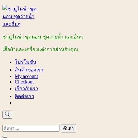
Skip
to
content
ชามูไนซ์ : ชุดนอน ชุดว่ายน้ำ และอื่นๆ
เสื้อผ้าและเครื่องแต่งกายสำหรับคุณ
โปรโมชั่น
สินค้าของเรา
My account
Checkout
เกี่ยวกับเรา
ติดต่อเรา
'
ค้นหา
สำหรับ: