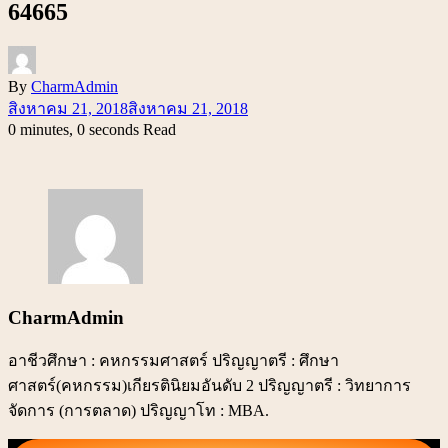
64665
By
CharmAdmin
สิงหาคม 21, 2018
สิงหาคม 21, 2018
0 minutes, 0 seconds Read
CharmAdmin
อาชีวศึกษา : คหกรรมศาสตร์ ปริญญาตรี : ศึกษา
ศาสตร์(คหกรรม)เกียรตินิยมอันดับ 2 ปริญญาตรี : วิทยาการ
จัดการ (การตลาด) ปริญญาโท : MBA.