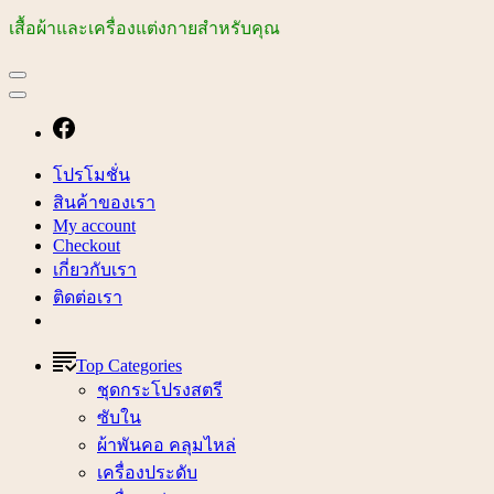
เสื้อผ้าและเครื่องแต่งกายสำหรับคุณ
โปรโมชั่น
สินค้าของเรา
My account
Checkout
เกี่ยวกับเรา
ติดต่อเรา
Top Categories
ชุดกระโปรงสตรี
ซับใน
ผ้าพันคอ คลุมไหล่
เครื่องประดับ