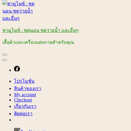
ชามูไนซ์ : ชุดนอน ชุดว่ายน้ำ และอื่นๆ
เสื้อผ้าและเครื่องแต่งกายสำหรับคุณ
โปรโมชั่น
สินค้าของเรา
My account
Checkout
เกี่ยวกับเรา
ติดต่อเรา