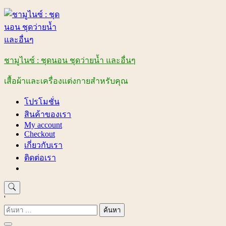
Skip
to
content
ชามูไนซ์ : ชุดนอน ชุดว่ายน้ำ และอื่นๆ
เสื้อผ้าและเครื่องแต่งกายสำหรับคุณ
โปรโมชั่น
สินค้าของเรา
My account
Checkout
เกี่ยวกับเรา
ติดต่อเรา
'
ค้นหา
สำหรับ: