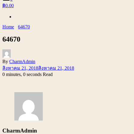
฿0.00
Home
64670
64670
By
CharmAdmin
สิงหาคม 21, 2018
สิงหาคม 21, 2018
0 minutes, 0 seconds Read
CharmAdmin