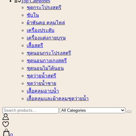
Top Categories
ชุดกระโปรงสตรี
ซับใน
ผ้าพันคอ คลุมไหล่
เครื่องประดับ
เครื่องแต่งกายบุรุษ
เสื้อสตรี
ชุดนอนกระโปรงสตรี
ชุดนอนกางเกงสตรี
ชุดนอนไม่ได้นอน
ชุดว่ายน้ำสตรี
ชุดว่ายน้ำชาย
เสื้อคลุมอาบน้ำ
เสื้อคลุมและผ้าคลุมชุดว่ายน้ำ
0