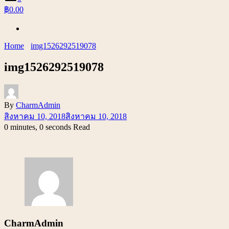
฿0.00
Home
img1526292519078
img1526292519078
By
CharmAdmin
สิงหาคม 10, 2018
สิงหาคม 10, 2018
0 minutes, 0 seconds Read
CharmAdmin