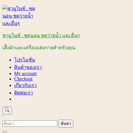
Skip
to
content
ชามูไนซ์ : ชุดนอน ชุดว่ายน้ำ และอื่นๆ
เสื้อผ้าและเครื่องแต่งกายสำหรับคุณ
โปรโมชั่น
สินค้าของเรา
My account
Checkout
เกี่ยวกับเรา
ติดต่อเรา
'
ค้นหา
สำหรับ: