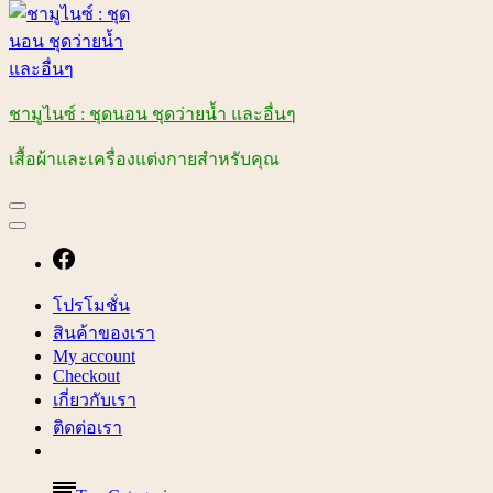
ชามูไนซ์ : ชุดนอน ชุดว่ายน้ำ และอื่นๆ
เสื้อผ้าและเครื่องแต่งกายสำหรับคุณ
โปรโมชั่น
สินค้าของเรา
My account
Checkout
เกี่ยวกับเรา
ติดต่อเรา