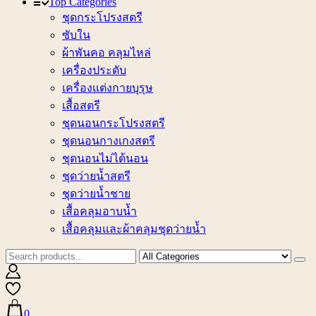
Top Categories
ชุดกระโปรงสตรี
ซับใน
ผ้าพันคอ คลุมไหล่
เครื่องประดับ
เครื่องแต่งกายบุรุษ
เสื้อสตรี
ชุดนอนกระโปรงสตรี
ชุดนอนกางเกงสตรี
ชุดนอนไม่ได้นอน
ชุดว่ายน้ำสตรี
ชุดว่ายน้ำชาย
เสื้อคลุมอาบน้ำ
เสื้อคลุมและผ้าคลุมชุดว่ายน้ำ
0