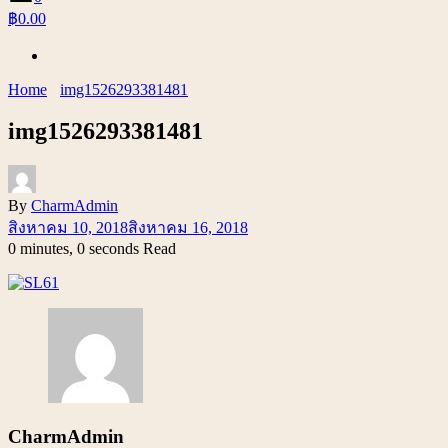
฿0.00
Home
img1526293381481
img1526293381481
By
CharmAdmin
สิงหาคม 10, 2018
สิงหาคม 16, 2018
0 minutes, 0 seconds Read
CharmAdmin