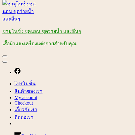
ชามูไนซ์ : ชุดนอน ชุดว่ายน้ำ และอื่นๆ
เสื้อผ้าและเครื่องแต่งกายสำหรับคุณ
โปรโมชั่น
สินค้าของเรา
My account
Checkout
เกี่ยวกับเรา
ติดต่อเรา