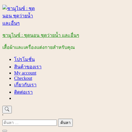
Skip
to
content
ชามูไนซ์ : ชุดนอน ชุดว่ายน้ำ และอื่นๆ
เสื้อผ้าและเครื่องแต่งกายสำหรับคุณ
โปรโมชั่น
สินค้าของเรา
My account
Checkout
เกี่ยวกับเรา
ติดต่อเรา
'
ค้นหา
สำหรับ: