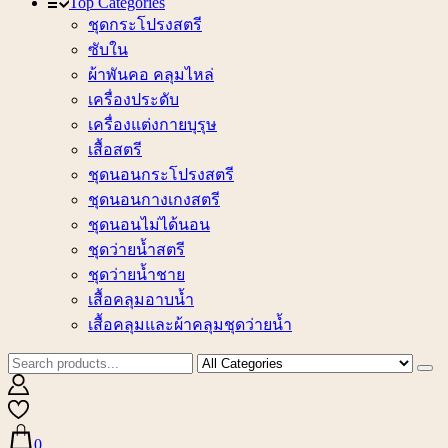
Top Categories
ชุดกระโปรงสตรี
ซับใน
ผ้าพันคอ คลุมไหล่
เครื่องประดับ
เครื่องแต่งกายบุรุษ
เสื้อสตรี
ชุดนอนกระโปรงสตรี
ชุดนอนกางเกงสตรี
ชุดนอนไม่ได้นอน
ชุดว่ายน้ำสตรี
ชุดว่ายน้ำชาย
เสื้อคลุมอาบน้ำ
เสื้อคลุมและผ้าคลุมชุดว่ายน้ำ
0