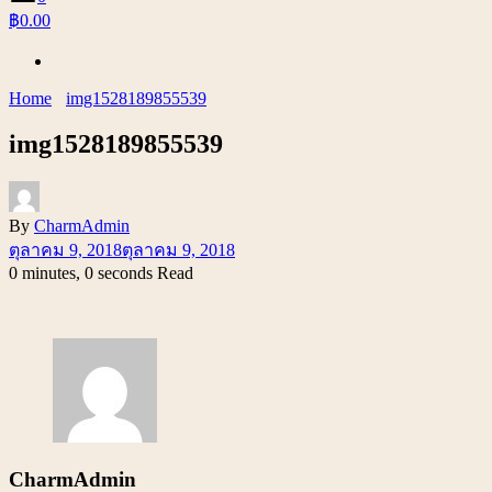
฿0.00
Home
img1528189855539
img1528189855539
By
CharmAdmin
ตุลาคม 9, 2018
ตุลาคม 9, 2018
0 minutes, 0 seconds Read
CharmAdmin