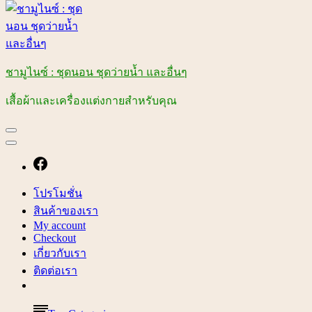
ชามูไนซ์ : ชุดนอน ชุดว่ายน้ำ และอื่นๆ
เสื้อผ้าและเครื่องแต่งกายสำหรับคุณ
โปรโมชั่น
สินค้าของเรา
My account
Checkout
เกี่ยวกับเรา
ติดต่อเรา