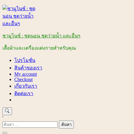
Skip
to
content
ชามูไนซ์ : ชุดนอน ชุดว่ายน้ำ และอื่นๆ
เสื้อผ้าและเครื่องแต่งกายสำหรับคุณ
โปรโมชั่น
สินค้าของเรา
My account
Checkout
เกี่ยวกับเรา
ติดต่อเรา
'
ค้นหา
สำหรับ: