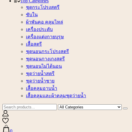
Top Categories
ชุดกระโปรงสตรี
ซับใน
ผ้าพันคอ คลุมไหล่
เครื่องประดับ
เครื่องแต่งกายบุรุษ
เสื้อสตรี
ชุดนอนกระโปรงสตรี
ชุดนอนกางเกงสตรี
ชุดนอนไม่ได้นอน
ชุดว่ายน้ำสตรี
ชุดว่ายน้ำชาย
เสื้อคลุมอาบน้ำ
เสื้อคลุมและผ้าคลุมชุดว่ายน้ำ
0