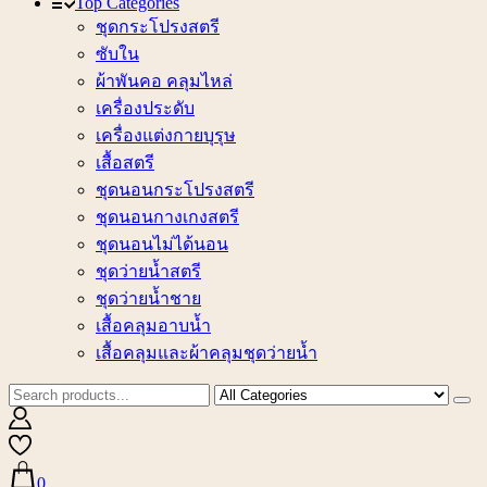
Top Categories
ชุดกระโปรงสตรี
ซับใน
ผ้าพันคอ คลุมไหล่
เครื่องประดับ
เครื่องแต่งกายบุรุษ
เสื้อสตรี
ชุดนอนกระโปรงสตรี
ชุดนอนกางเกงสตรี
ชุดนอนไม่ได้นอน
ชุดว่ายน้ำสตรี
ชุดว่ายน้ำชาย
เสื้อคลุมอาบน้ำ
เสื้อคลุมและผ้าคลุมชุดว่ายน้ำ
0