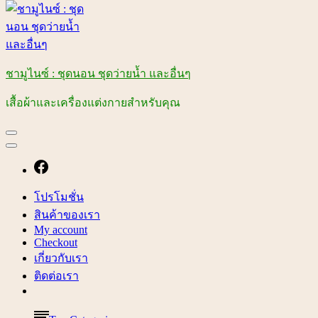
ชามูไนซ์ : ชุดนอน ชุดว่ายน้ำ และอื่นๆ
เสื้อผ้าและเครื่องแต่งกายสำหรับคุณ
โปรโมชั่น
สินค้าของเรา
My account
Checkout
เกี่ยวกับเรา
ติดต่อเรา