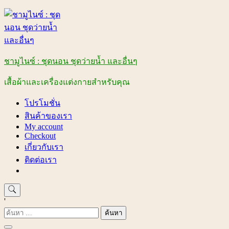
Skip
to
content
ชามูไนซ์ : ชุดนอน ชุดว่ายน้ำ และอื่นๆ
เสื้อผ้าและเครื่องแต่งกายสำหรับคุณ
โปรโมชั่น
สินค้าของเรา
My account
Checkout
เกี่ยวกับเรา
ติดต่อเรา
'
ค้นหา
สำหรับ: