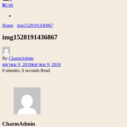
฿0.00
Home
img1528191436867
img1528191436867
By
CharmAdmin
ตุลาคม 9, 2018
ตุลาคม 9, 2018
0 minutes, 0 seconds Read
CharmAdmin