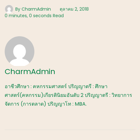
By
CharmAdmin
ตุลาคม 2, 2018
0 minutes, 0 seconds Read
CharmAdmin
อาชีวศึกษา : คหกรรมศาสตร์ ปริญญาตรี : ศึกษา
ศาสตร์(คหกรรม)เกียรตินิยมอันดับ 2 ปริญญาตรี : วิทยาการ
จัดการ (การตลาด) ปริญญาโท : MBA.