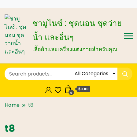
ชามูไนซ์ : ชุดนอน ชุดว่าย
น้ำ และอื่นๆ
เสื้อผ้าและเครื่องแต่งกายสำหรับคุณ
฿0.00
0
Home
t8
t8