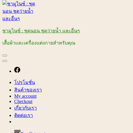
ชามูไนซ์ : ชุดนอน ชุดว่ายน้ำ และอื่นๆ
เสื้อผ้าและเครื่องแต่งกายสำหรับคุณ
โปรโมชั่น
สินค้าของเรา
My account
Checkout
เกี่ยวกับเรา
ติดต่อเรา