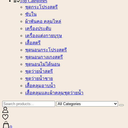
Top Categories
ชุดกระโปรงสตรี
ซับใน
ผ้าพันคอ คลุมไหล่
เครื่องประดับ
เครื่องแต่งกายบุรุษ
เสื้อสตรี
ชุดนอนกระโปรงสตรี
ชุดนอนกางเกงสตรี
ชุดนอนไม่ได้นอน
ชุดว่ายน้ำสตรี
ชุดว่ายน้ำชาย
เสื้อคลุมอาบน้ำ
เสื้อคลุมและผ้าคลุมชุดว่ายน้ำ
0