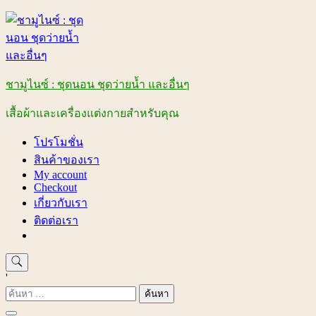
Skip
to
content
ชามูไนซ์ : ชุดนอน ชุดว่ายน้ำ และอื่นๆ
เสื้อผ้าและเครื่องแต่งกายสำหรับคุณ
โปรโมชั่น
สินค้าของเรา
My account
Checkout
เกี่ยวกับเรา
ติดต่อเรา
'
ค้นหา
สำหรับ: