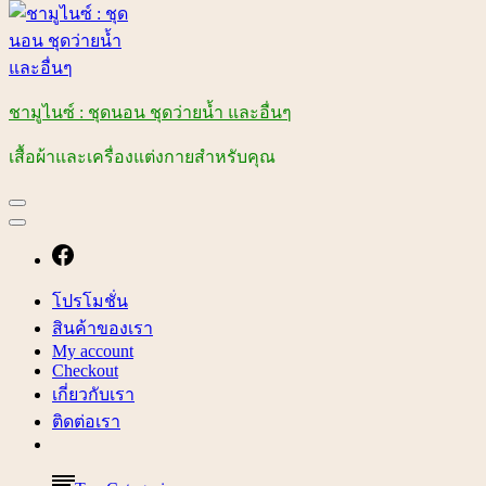
ชามูไนซ์ : ชุดนอน ชุดว่ายน้ำ และอื่นๆ
เสื้อผ้าและเครื่องแต่งกายสำหรับคุณ
โปรโมชั่น
สินค้าของเรา
My account
Checkout
เกี่ยวกับเรา
ติดต่อเรา