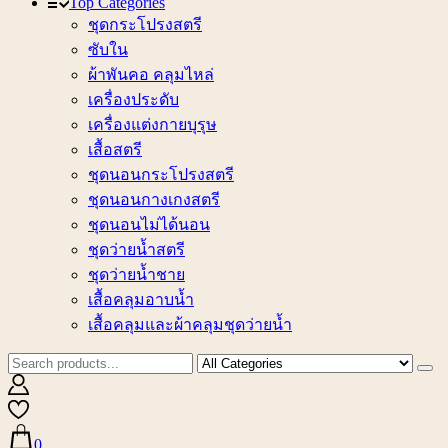
Top Categories
ชุดกระโปรงสตรี
ซับใน
ผ้าพันคอ คลุมไหล่
เครื่องประดับ
เครื่องแต่งกายบุรุษ
เสื้อสตรี
ชุดนอนกระโปรงสตรี
ชุดนอนกางเกงสตรี
ชุดนอนไม่ได้นอน
ชุดว่ายน้ำสตรี
ชุดว่ายน้ำชาย
เสื้อคลุมอาบน้ำ
เสื้อคลุมและผ้าคลุมชุดว่ายน้ำ
0