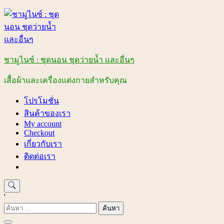
Skip
to
content
ชามูไนซ์ : ชุดนอน ชุดว่ายน้ำ และอื่นๆ
เสื้อผ้าและเครื่องแต่งกายสำหรับคุณ
โปรโมชั่น
สินค้าของเรา
My account
Checkout
เกี่ยวกับเรา
ติดต่อเรา
'
ค้นหา
สำหรับ: